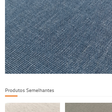
Voltar
Produtos Semelhantes