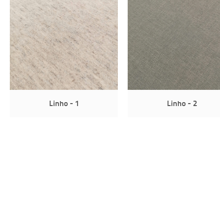
Linho - 1
Linho - 2