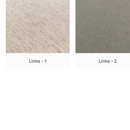
Linho - 1
Linho - 2