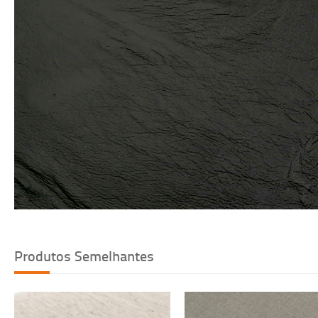
Voltar
Produtos Semelhantes