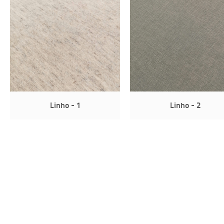
Linho - 1
Linho - 2