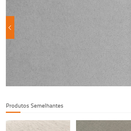
Voltar
Produtos Semelhantes