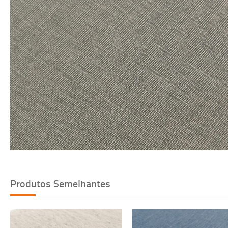
Voltar
Produtos Semelhantes