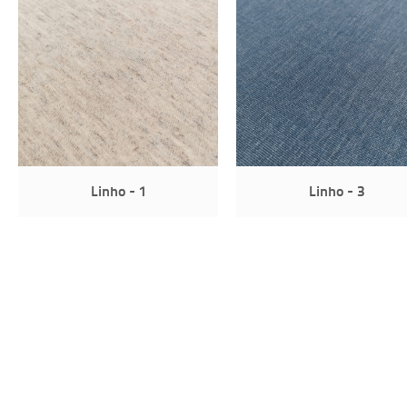
Linho - 1
Linho - 3