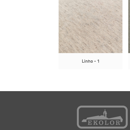
Linho - 1