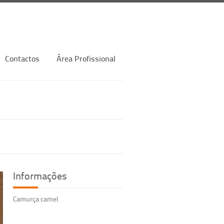
Contactos
Área Profissional
Informações
Camurça camel