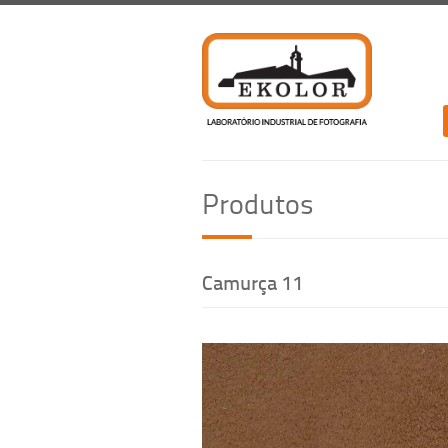
Produtos
Camurça 11