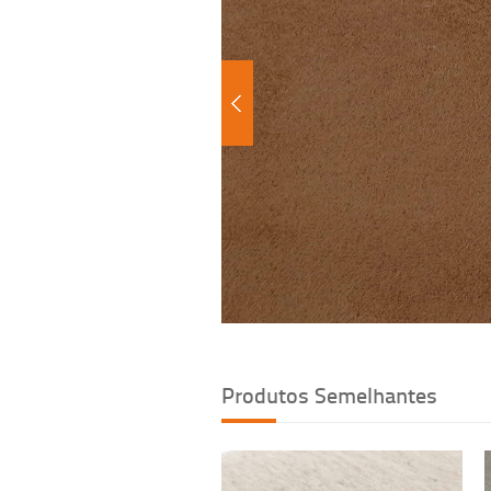
Produtos Semelhantes