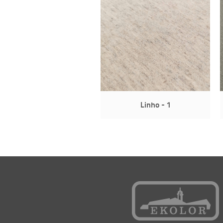
Linho - 1