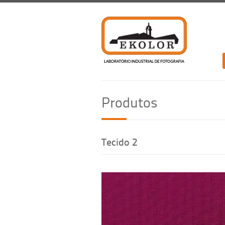
Produtos
Tecido 2