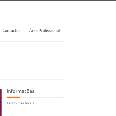
Contactos
Área Profissional
Informações
Tecido rosa fucsia