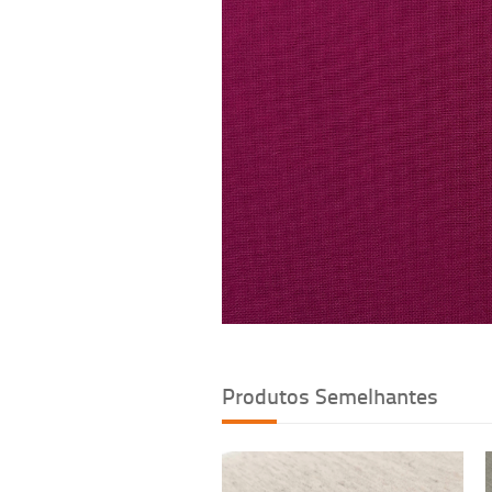
Produtos Semelhantes