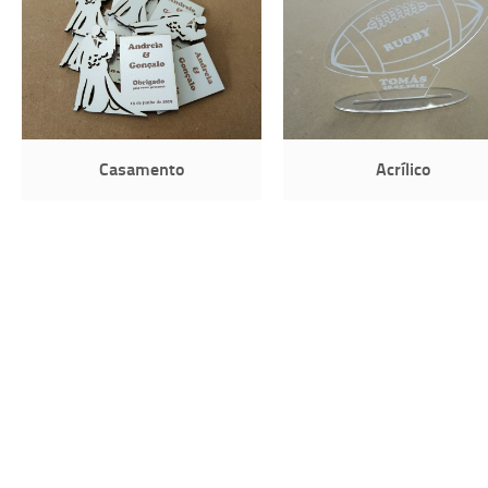
Casamento
Acrílico