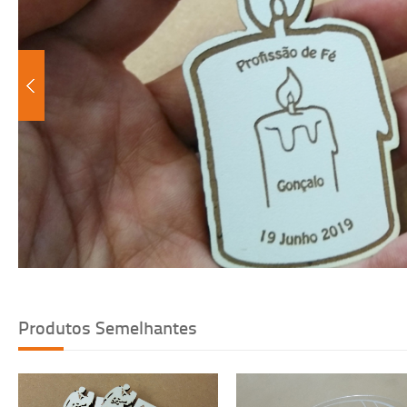
Voltar
Produtos Semelhantes