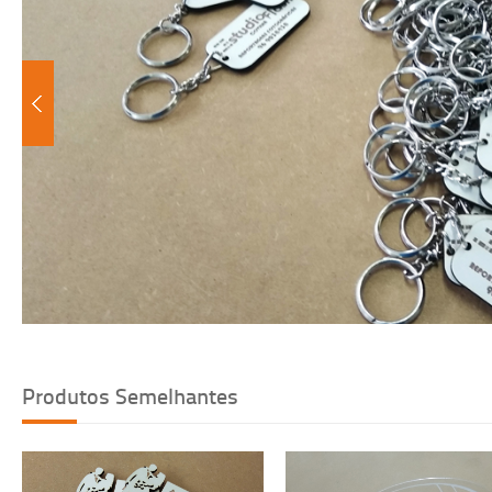
Voltar
Produtos Semelhantes