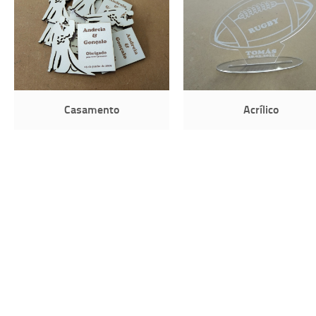
Casamento
Acrílico