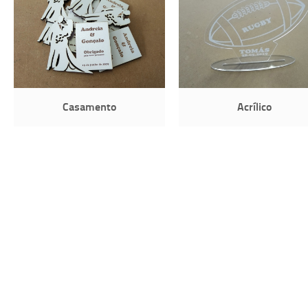
Casamento
Acrílico