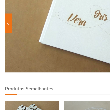
Voltar
Produtos Semelhantes