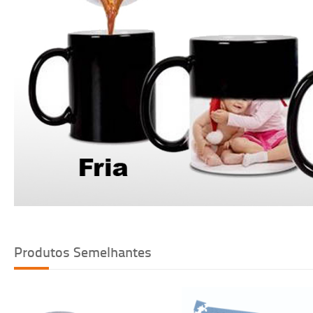
Voltar
Produtos Semelhantes