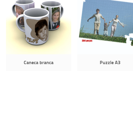
Caneca branca
Puzzle A3